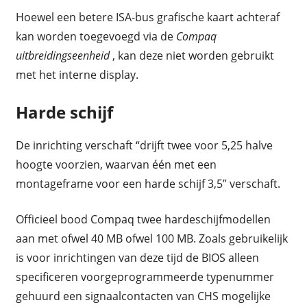
Hoewel een betere ISA-bus grafische kaart achteraf
kan worden toegevoegd via de
Compaq
uitbreidingseenheid
, kan deze niet worden gebruikt
met het interne display.
Harde schijf
De inrichting verschaft “drijft twee voor 5,25 halve
hoogte voorzien, waarvan één met een
montageframe voor een harde schijf 3,5” verschaft.
Officieel bood Compaq twee hardeschijfmodellen
aan met ofwel 40 MB ofwel 100 MB. Zoals gebruikelijk
is voor inrichtingen van deze tijd de BIOS alleen
specificeren voorgeprogrammeerde typenummer
gehuurd een signaalcontacten van CHS mogelijke