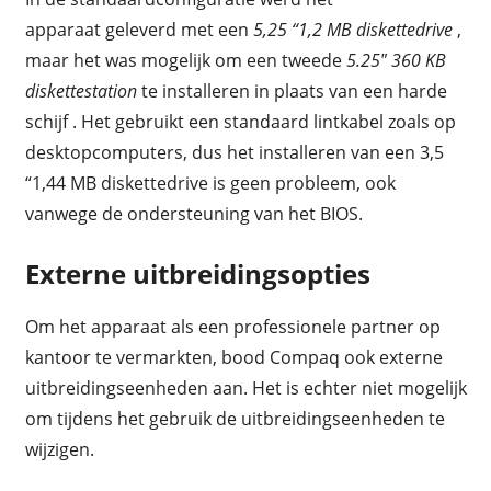
apparaat geleverd met een
5,25 “1,2 MB diskettedrive
,
maar het was mogelijk om een tweede
5.25″ 360 KB
diskettestation
te installeren in plaats van een harde
schijf . Het gebruikt een standaard lintkabel zoals op
desktopcomputers, dus het installeren van een 3,5
“1,44 MB diskettedrive is geen probleem, ook
vanwege de ondersteuning van het BIOS.
Externe uitbreidingsopties
Om het apparaat als een professionele partner op
kantoor te vermarkten, bood Compaq ook externe
uitbreidingseenheden aan. Het is echter niet mogelijk
om tijdens het gebruik de uitbreidingseenheden te
wijzigen.