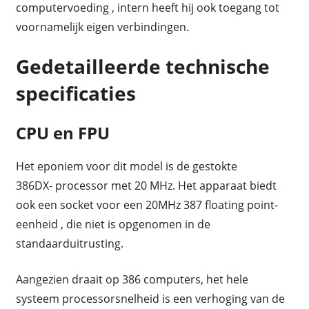
computervoeding , intern heeft hij ook toegang tot
voornamelijk eigen verbindingen.
Gedetailleerde technische
specificaties
CPU en FPU
Het eponiem voor dit model is de gestokte
386DX- processor met 20 MHz. Het apparaat biedt
ook een socket voor een 20MHz 387 floating point-
eenheid , die niet is opgenomen in de
standaarduitrusting.
Aangezien draait op 386 computers, het hele
systeem processorsnelheid is een verhoging van de