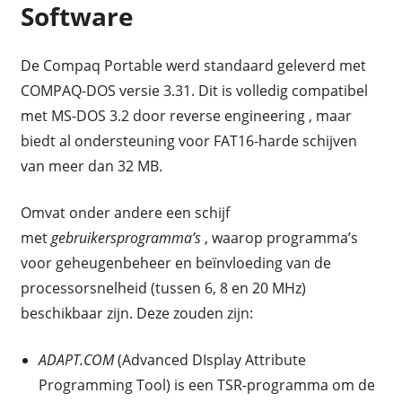
Software
De Compaq Portable werd standaard geleverd met
COMPAQ-DOS versie 3.31. Dit is volledig compatibel
met MS-DOS 3.2 door reverse engineering , maar
biedt al ondersteuning voor FAT16-harde schijven
van meer dan 32 MB.
Omvat onder andere een schijf
met
gebruikersprogramma’s
, waarop programma’s
voor geheugenbeheer en beïnvloeding van de
processorsnelheid (tussen 6, 8 en 20 MHz)
beschikbaar zijn. Deze zouden zijn:
ADAPT.COM
(Advanced DIsplay Attribute
Programming Tool) is een TSR-programma om de