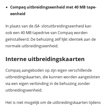
Compaq uitbreidingseenheid met 40 MB tape-
eenheid
In plaats van de
ISA-
slotuitbreidingseenheid kan
ook een 40 MB tapedrive van Compaq worden
geïnstalleerd. De behuizing zelf lijkt identiek aan de
normale uitbreidingseenheid.
Interne uitbreidingskaarten
Compaq aangeboden op zijn eigen verschillende
uitbreidingskaarten, die kunnen worden aangesloten
via een eigen verbinding in de behuizing zonder
uitbreidingseenheid.
Het is niet mogelijk om de uitbreidingskaarten tijdens